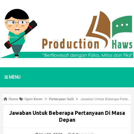
MENU
Home
Opini Keren
Pertanyaan Sulit
Jawaban Untuk Beberapa Pertanyaan Di Masa Depan
Jawaban Untuk Beberapa Pertanyaan Di Masa
Depan