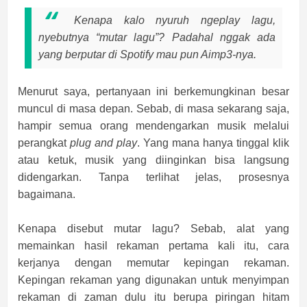
Kenapa kalo nyuruh
ngeplay
lagu,
nyebutnya “mutar lagu”? Padahal nggak ada
yang berputar di Spotify mau pun Aimp3-nya.
Menurut saya, pertanyaan ini berkemungkinan besar
muncul di masa depan. Sebab, di masa sekarang saja,
hampir semua orang mendengarkan musik melalui
perangkat
plug and play
. Yang mana hanya tinggal klik
atau ketuk, musik yang diinginkan bisa langsung
didengarkan. Tanpa terlihat jelas, prosesnya
bagaimana.
Kenapa disebut mutar lagu? Sebab, alat yang
memainkan hasil rekaman pertama kali itu, cara
kerjanya dengan memutar kepingan rekaman.
Kepingan rekaman yang digunakan untuk menyimpan
rekaman di zaman dulu itu berupa piringan hitam