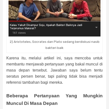
2) Aristoteles, Socrates dan Plato sedang berdiskusi nasib
bakteri baik
Karena itu, melalui artikel ini, saya mencoba untuk
membantu menjawab pertanyaan yang bakal muncul di
masa depan tersebut. Jawaban saya belum tentu
seratus persen benar, tapi paling tidak bisa menjadi
referensi tambahan bagi mereka.
Beberapa Pertanyaan Yang Mungkin
Muncul Di Masa Depan