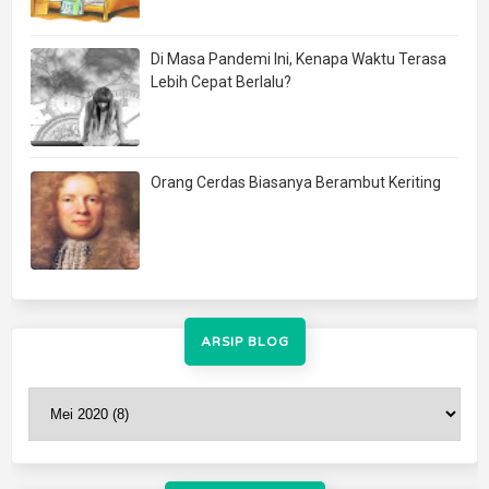
Di Masa Pandemi Ini, Kenapa Waktu Terasa
Lebih Cepat Berlalu?
Orang Cerdas Biasanya Berambut Keriting
ARSIP BLOG