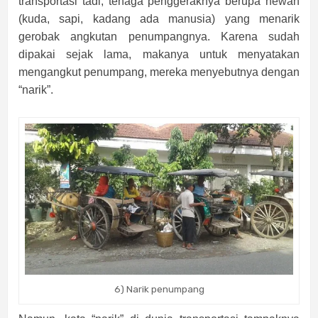
transportasi tadi, tenaga penggeraknya berupa hewan
(kuda, sapi, kadang ada manusia) yang menarik
gerobak angkutan penumpangnya. Karena sudah
dipakai sejak lama, makanya untuk menyatakan
mengangkut penumpang, mereka menyebutnya dengan
“narik”.
6) Narik penumpang