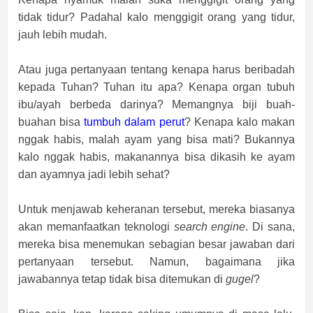
tidak tidur? Padahal kalo menggigit orang yang tidur,
jauh lebih mudah.
Atau juga pertanyaan tentang kenapa harus beribadah
kepada Tuhan? Tuhan itu apa? Kenapa organ tubuh
ibu/ayah berbeda darinya? Memangnya biji buah-
buahan bisa
tumbuh dalam perut
? Kenapa kalo makan
nggak habis, malah ayam yang bisa mati? Bukannya
kalo nggak habis, makanannya bisa dikasih ke ayam
dan ayamnya jadi lebih sehat?
Untuk menjawab keheranan tersebut, mereka biasanya
akan memanfaatkan teknologi
search engine
. Di sana,
mereka bisa menemukan sebagian besar jawaban dari
pertanyaan tersebut. Namun, bagaimana jika
jawabannya tetap tidak bisa ditemukan di
gugel
?