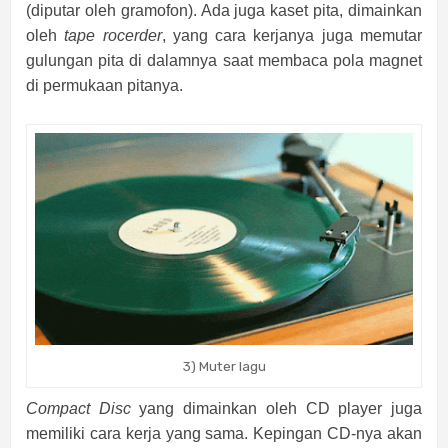
(diputar oleh gramofon). Ada juga kaset pita, dimainkan
oleh
tape rocerder
, yang cara kerjanya juga memutar
gulungan pita di dalamnya saat membaca pola magnet
di permukaan pitanya.
3) Muter lagu
Compact Disc
yang dimainkan oleh CD player juga
memiliki cara kerja yang sama. Kepingan CD-nya akan