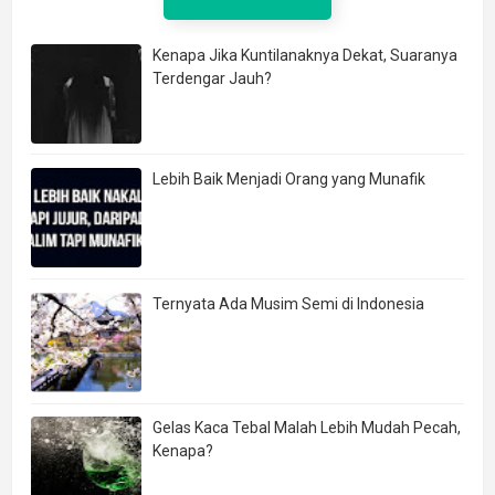
Kenapa Jika Kuntilanaknya Dekat, Suaranya
Terdengar Jauh?
Lebih Baik Menjadi Orang yang Munafik
Ternyata Ada Musim Semi di Indonesia
Gelas Kaca Tebal Malah Lebih Mudah Pecah,
Kenapa?