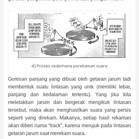
4) Proses sederhana perekaman suara
Goresan panjang yang dibuat oleh getaran jarum tadi
membentuk suatu lintasan yang unik (memiliki lebar,
panjang dan kedalaman tertentu). Yang jika kita
meletakkan jarum dan bergerak mengikuti lintasan
tersebut, maka akan menghasilkan suara yang persis
seperti yang direkam. Makanya, setiap hasil rekaman
akan diberi nama “track”, karena merujuk pada lintasan
getaran jarum saat merekam suara.