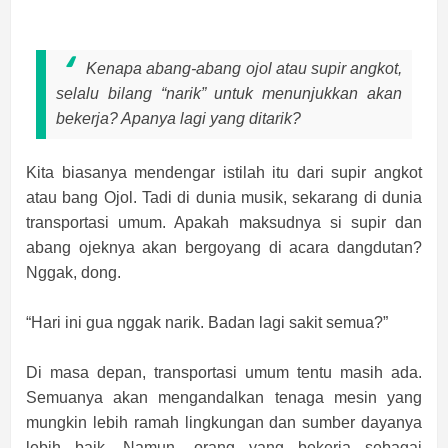
Kenapa abang-abang ojol atau supir angkot,
selalu bilang “narik” untuk menunjukkan akan
bekerja? Apanya lagi yang ditarik?
Kita biasanya mendengar istilah itu dari supir angkot
atau bang Ojol. Tadi di dunia musik, sekarang di dunia
transportasi umum. Apakah maksudnya si supir dan
abang ojeknya akan bergoyang di acara dangdutan?
Nggak, dong.
“Hari ini gua nggak narik. Badan lagi sakit semua?”
Di masa depan, transportasi umum tentu masih ada.
Semuanya akan mengandalkan tenaga mesin yang
mungkin lebih ramah lingkungan dan sumber dayanya
lebih baik. Namun, orang yang bekerja sebagai