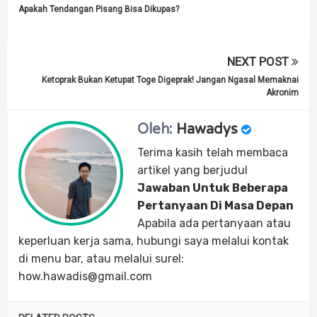
Apakah Tendangan Pisang Bisa Dikupas?
NEXT POST
Ketoprak Bukan Ketupat Toge Digeprak! Jangan Ngasal Memaknai
Akronim
Oleh:
Hawadys
Terima kasih telah membaca
artikel yang berjudul
Jawaban Untuk Beberapa
Pertanyaan Di Masa Depan
Apabila ada pertanyaan atau
keperluan kerja sama, hubungi saya melalui kontak
di menu bar, atau melalui surel:
how.hawadis@gmail.com