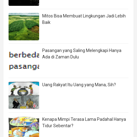
Mitos Bisa Membuat Lingkungan Jadi Lebih
Baik
Pasangan yang Saling Melengkapi Hanya
Ada di Zaman Dulu
Uang Rakyat Itu Uang yang Mana, Sih?
Kenapa Mimpi Terasa Lama Padahal Hanya
Tidur Sebentar?