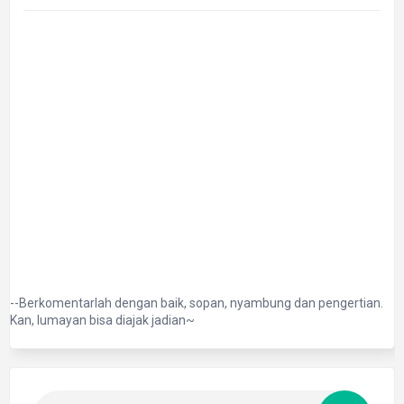
--Berkomentarlah dengan baik, sopan, nyambung dan pengertian.
Kan, lumayan bisa diajak jadian~