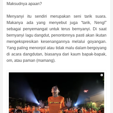
Maksudnya apaan?
Menyanyi itu sendiri merupakan seni tarik suara.
Makanya ada yang menyebut juga “tarik, Neng!”
sebagai penyemangat untuk terus bernyanyi. Di saat
bernyanyi lagu dangdut, penontonnya pasti akan ikutan
mengekspresikan kesenangannya melalui goyangan.
Yang paling menonjol atau tidak malu dalam bergoyang
di acara dangdutan, biasanya dari kaum bapak-bapak,
om, atau paman (mamang).