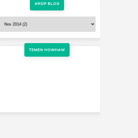
ARSIP BLOG
TEMEN HOWHAW