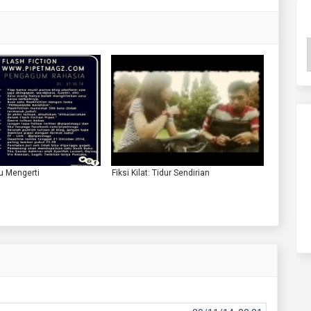
ku Mengerti
Fiksi Kilat: Tidur Sendirian