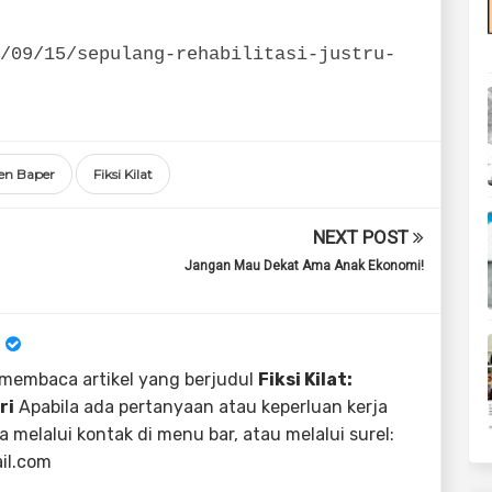
/09/15/sepulang-rehabilitasi-justru-
en Baper
Fiksi Kilat
NEXT POST
Jangan Mau Dekat Ama Anak Ekonomi!
 membaca artikel yang berjudul
Fiksi Kilat:
ri
Apabila ada pertanyaan atau keperluan kerja
 melalui kontak di menu bar, atau melalui surel:
il.com