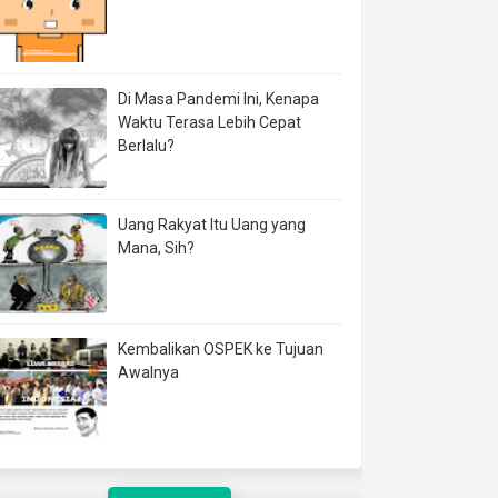
Di Masa Pandemi Ini, Kenapa
Waktu Terasa Lebih Cepat
Berlalu?
Uang Rakyat Itu Uang yang
Mana, Sih?
Kembalikan OSPEK ke Tujuan
Awalnya