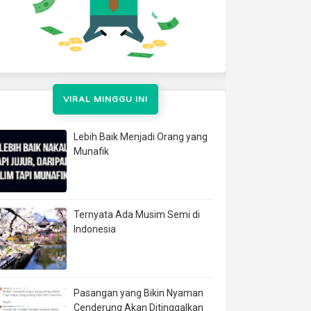
VIRAL MINGGU INI
Lebih Baik Menjadi Orang yang
Munafik
Ternyata Ada Musim Semi di
Indonesia
Pasangan yang Bikin Nyaman
Cenderung Akan Ditinggalkan