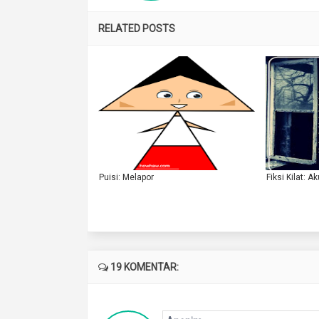
RELATED POSTS
Puisi: Melapor
Fiksi Kilat: A
19 KOMENTAR: