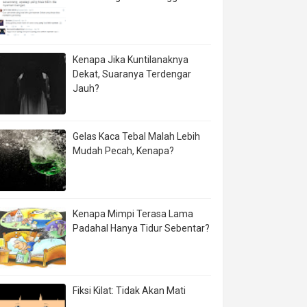
Kenapa Jika Kuntilanaknya
Dekat, Suaranya Terdengar
Jauh?
Gelas Kaca Tebal Malah Lebih
Mudah Pecah, Kenapa?
Kenapa Mimpi Terasa Lama
Padahal Hanya Tidur Sebentar?
Fiksi Kilat: Tidak Akan Mati