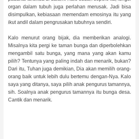
organ dalam tubuh juga perlahan merusak. Jadi bisa
disimpulkan, kebiasaan memendam emosinya itu yang
ikut andil dalam pengrusakan tubuhnya sendiri.
Kalo menurut orang bijak, dia memberikan analogi.
Misalnya kita pergi ke taman bunga dan diperbolehkan
mengambil satu bunga, yang mana yang akan kamu
pilih? Tentunya yang paling indah dan menarik, bukan?
Dari itu, Tuhan juga demikian, Dia akan memilih orang-
orang baik untuk lebih dulu bertemu dengan-Nya. Kalo
saya yang ditanya, saya pilih anak pengurus tamannya,
sih. Soalnya anak pengurus tamannya itu bunga desa.
Cantik dan menarik.