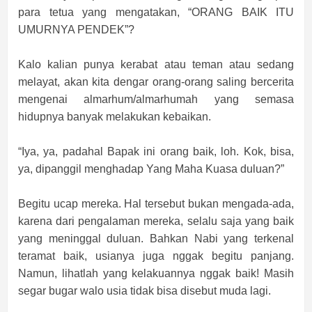
para tetua yang mengatakan, “ORANG BAIK ITU
UMURNYA PENDEK”?
Kalo kalian punya kerabat atau teman atau sedang
melayat, akan kita dengar orang-orang saling bercerita
mengenai almarhum/almarhumah yang semasa
hidupnya banyak melakukan kebaikan.
“Iya, ya, padahal Bapak ini orang baik, loh. Kok, bisa,
ya, dipanggil menghadap Yang Maha Kuasa duluan?”
Begitu ucap mereka. Hal tersebut bukan mengada-ada,
karena dari pengalaman mereka, selalu saja yang baik
yang meninggal duluan. Bahkan Nabi yang terkenal
teramat baik, usianya juga nggak begitu panjang.
Namun, lihatlah yang kelakuannya nggak baik! Masih
segar bugar walo usia tidak bisa disebut muda lagi.