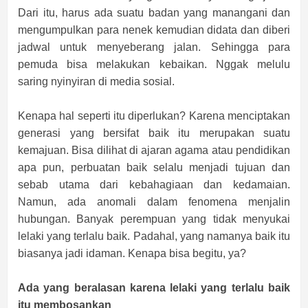
Dari itu, harus ada suatu badan yang manangani dan
mengumpulkan para nenek kemudian didata dan diberi
jadwal untuk menyeberang jalan. Sehingga para
pemuda bisa melakukan kebaikan. Nggak melulu
saring nyinyiran di media sosial.
Kenapa hal seperti itu diperlukan? Karena menciptakan
generasi yang bersifat baik itu merupakan suatu
kemajuan. Bisa dilihat di ajaran agama atau pendidikan
apa pun, perbuatan baik selalu menjadi tujuan dan
sebab utama dari kebahagiaan dan kedamaian.
Namun, ada anomali dalam fenomena menjalin
hubungan. Banyak perempuan yang tidak menyukai
lelaki yang terlalu baik. Padahal, yang namanya baik itu
biasanya jadi idaman. Kenapa bisa begitu, ya?
Ada yang beralasan karena lelaki yang terlalu baik
itu membosankan