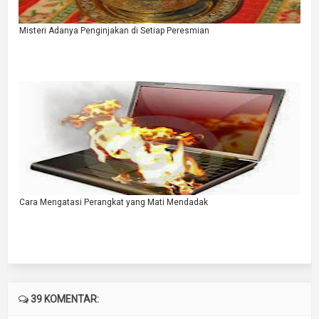
Misteri Adanya Penginjakan di Setiap Peresmian
Cara Mengatasi Perangkat yang Mati Mendadak
39 KOMENTAR: