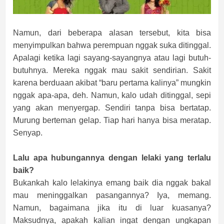
Namun, dari beberapa alasan tersebut, kita bisa
menyimpulkan bahwa perempuan nggak suka ditinggal.
Apalagi ketika lagi sayang-sayangnya atau lagi butuh-
butuhnya. Mereka nggak mau sakit sendirian. Sakit
karena berduaan akibat “baru pertama kalinya” mungkin
nggak apa-apa, deh. Namun, kalo udah ditinggal, sepi
yang akan menyergap. Sendiri tanpa bisa bertatap.
Murung berteman gelap. Tiap hari hanya bisa meratap.
Senyap.
Lalu apa hubungannya dengan lelaki yang terlalu
baik?
Bukankah kalo lelakinya emang baik dia nggak bakal
mau meninggalkan pasangannya? Iya, memang.
Namun, bagaimana jika itu di luar kuasanya?
Maksudnya, apakah kalian ingat dengan ungkapan