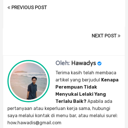
PREVIOUS POST
NEXT POST
Oleh:
Hawadys
Terima kasih telah membaca
artikel yang berjudul
Kenapa
Perempuan Tidak
Menyukai Lelaki Yang
Terlalu Baik?
Apabila ada
pertanyaan atau keperluan kerja sama, hubungi
saya melalui kontak di menu bar, atau melalui surel:
how.hawadis@gmail.com