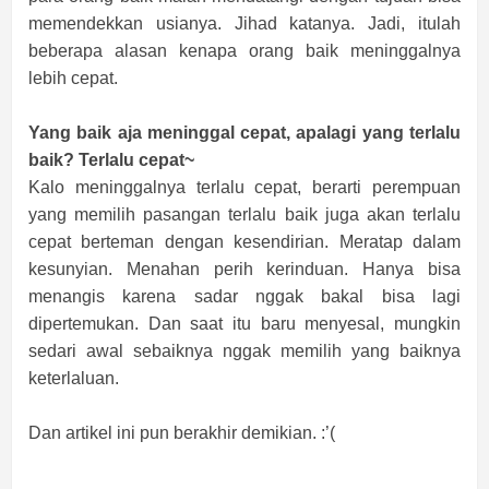
memendekkan usianya. Jihad katanya. Jadi, itulah
beberapa alasan kenapa orang baik meninggalnya
lebih cepat.
Yang baik aja meninggal cepat, apalagi yang terlalu
baik? Terlalu cepat~
Kalo meninggalnya terlalu cepat, berarti perempuan
yang memilih pasangan terlalu baik juga akan terlalu
cepat berteman dengan kesendirian. Meratap dalam
kesunyian. Menahan perih kerinduan. Hanya bisa
menangis karena sadar nggak bakal bisa lagi
dipertemukan. Dan saat itu baru menyesal, mungkin
sedari awal sebaiknya nggak memilih yang baiknya
keterlaluan.
Dan artikel ini pun berakhir demikian. :’(