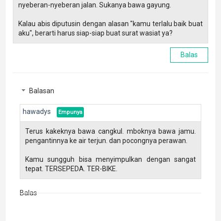
nyeberan-nyeberan jalan. Sukanya bawa gayung.
Kalau abis diputusin dengan alasan "kamu terlalu baik buat
aku", berarti harus siap-siap buat surat wasiat ya?
Balas
Balasan
hawadys
Terus kakeknya bawa cangkul. mboknya bawa jamu.
pengantinnya ke air terjun. dan pocongnya perawan.
Kamu sungguh bisa menyimpulkan dengan sangat
tepat. TERSEPEDA. TER-BIKE.
Balas