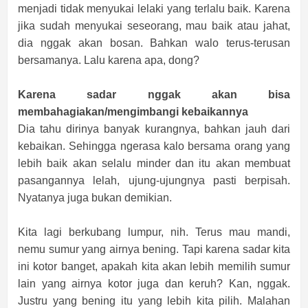
menjadi tidak menyukai lelaki yang terlalu baik. Karena
jika sudah menyukai seseorang, mau baik atau jahat,
dia nggak akan bosan. Bahkan walo terus-terusan
bersamanya. Lalu karena apa, dong?
Karena sadar nggak akan bisa
membahagiakan/mengimbangi kebaikannya
Dia tahu dirinya banyak kurangnya, bahkan jauh dari
kebaikan. Sehingga ngerasa kalo bersama orang yang
lebih baik akan selalu minder dan itu akan membuat
pasangannya lelah, ujung-ujungnya pasti berpisah.
Nyatanya juga bukan demikian.
Kita lagi berkubang lumpur, nih. Terus mau mandi,
nemu sumur yang airnya bening. Tapi karena sadar kita
ini kotor banget, apakah kita akan lebih memilih sumur
lain yang airnya kotor juga dan keruh? Kan, nggak.
Justru yang bening itu yang lebih kita pilih. Malahan