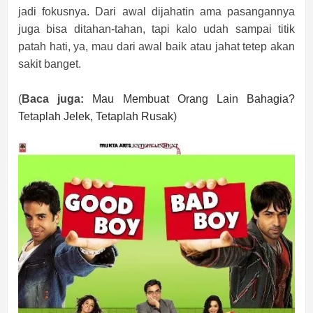
jadi fokusnya. Dari awal dijahatin ama pasangannya
juga bisa ditahan-tahan, tapi kalo udah sampai titik
patah hati, ya, mau dari awal baik atau jahat tetep akan
sakit banget.
(
Baca juga:
Mau Membuat Orang Lain Bahagia?
Tetaplah Jelek, Tetaplah Rusak
)