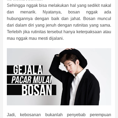
Sehingga nggak bisa melakukan hal yang sedikit nakal
dan menarik. Nyatanya, bosan nggak ada
hubungannya dengan baik dan jahat. Bosan muncul
dari dalam diri yang jenuh dengan rutinitas yang sama.
Terlebih jika rutinitas tersebut hanya keterpaksaan atau
mau nggak mau mesti dijalani.
Jadi, kebosanan bukanlah penyebab perempuan