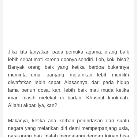
Jika kita tanyakan pada pemuka agama, orang baik
lebih cepat mati karena doanya sendiri. Loh, kok, bisa?
Banyak orang baik yang ketika berdoa bukannya
meminta umur panjang, melainkan lebih memilih
diwafatkan lebih cepat. Alasannya, dari pada hidup
lama penuh dosa, kan, lebih baik mati muda ketika
iman masih melekat di badan. Khusnul khotimah.
Allahu akbar. Iya, kan?
Makanya, ketika ada korban penindasan dari suatu
negara yang melarikan diri demi memperpanjang usia,
para orang baik malah mendatangi dengan tujuan bisa