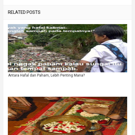
RELATED POSTS
Antara Hafal dan Paham, Lebih Penting Mana?