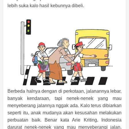
lebih suka kalo hasil kebunnya dibeli.
Berbeda halnya dengan di perkotaan, jalanannya lebar,
banyak kendaraan, tapi nenek-nenek yang mau
menyeberang jalannya nggak ada. Kalo terus dibiarkan
seperti itu, anak mudanya akan kesusahan melakukan
perbuatan baik. Benar kata Arie Kriting, Indonesia
darurat nenek-nenek yang mau menyeberangi jalan.