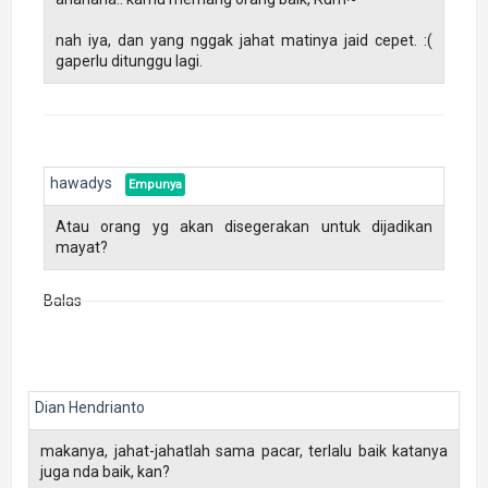
nah iya, dan yang nggak jahat matinya jaid cepet. :(
gaperlu ditunggu lagi.
hawadys
Atau orang yg akan disegerakan untuk dijadikan
mayat?
Balas
Dian Hendrianto
makanya, jahat-jahatlah sama pacar, terlalu baik katanya
juga nda baik, kan?