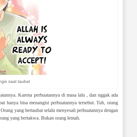
gis saat taubat
uatannya. Karena perbuatannya di masa lalu , dan nggak ada
bat hanya bisa menangisi perbuatannya tersebut. Tuh, orang
 Orang yang bertaubat selalu menyesali perbuatannya dengan
orang yang bertakwa. Bukan orang lemah.