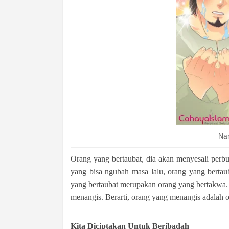
Nan
Orang yang bertaubat, dia akan menyesali perb
yang bisa ngubah masa lalu, orang yang bertau
yang bertaubat merupakan orang yang bertakwa.
menangis. Berarti, orang yang menangis adalah 
Kita Diciptakan Untuk Beribadah