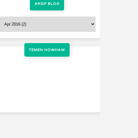
ARSIP BLOG
TEMEN HOWHAW