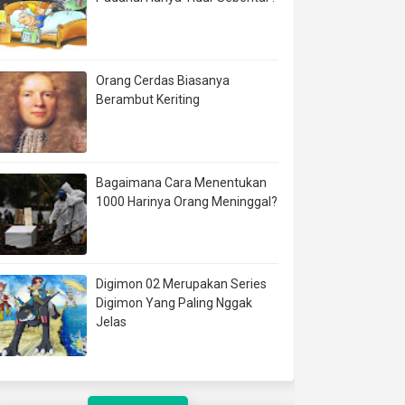
Orang Cerdas Biasanya
Berambut Keriting
Bagaimana Cara Menentukan
1000 Harinya Orang Meninggal?
Digimon 02 Merupakan Series
Digimon Yang Paling Nggak
Jelas