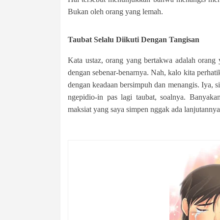
Bukan oleh orang yang lemah.
Taubat Selalu Diikuti Dengan Tangisan
Kata ustaz, orang yang bertakwa adalah orang 
dengan sebenar-benarnya. Nah, kalo kita perhatik
dengan keadaan bersimpuh dan menangis. Iya, si
ngepidio-in pas lagi taubat, soalnya. Banyaka
maksiat yang saya simpen nggak ada lanjutannya 