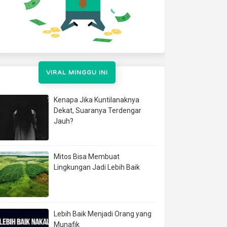
VIRAL MINGGU INI
Kenapa Jika Kuntilanaknya
Dekat, Suaranya Terdengar
Jauh?
Mitos Bisa Membuat
Lingkungan Jadi Lebih Baik
Lebih Baik Menjadi Orang yang
Munafik