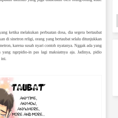
yang ketika melakukan perbuatan dosa, dia segera bertaubat
an di sinetron religi, orang yang bertaubat selalu ditunjukkan
netron, karena susah nyari contoh nyatanya. Nggak ada yang
n yang ngepidio-in pas lagi maksiatnya aja. Jadinya, pidio
ini.