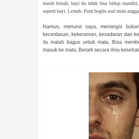
masih lemah, bayi itu tidak bisa hidup mandiri,
seperti bayi. Lemah. Pasti begitu asal mula angg
Namun, menurut saya, menangis bukan
kecerdasan, keberanian, kesadaran dan ke
itu malah bagus untuk mata. Bisa member
masuk ke mata. Berarti secara ilmu kesehat