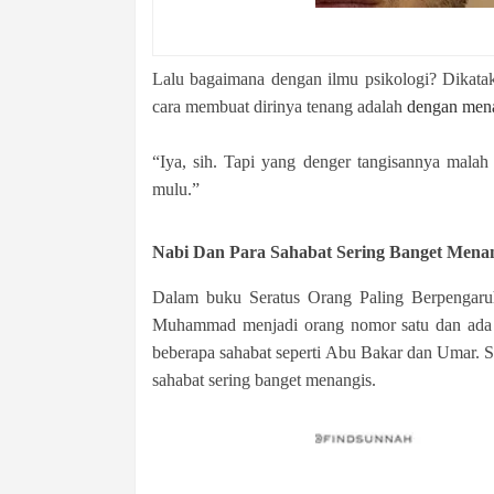
Lalu bagaimana dengan ilmu psikologi? Dikataka
cara membuat dirinya tenang adalah
dengan men
“Iya, sih. Tapi yang denger tangisannya malah
mulu.”
Nabi Dan Para Sahabat Sering Banget Mena
Dalam buku Seratus Orang Paling Berpengaruh
Muhammad menjadi orang nomor satu dan ada ju
beberapa sahabat seperti Abu Bakar dan Umar.
sahabat sering banget menangis.