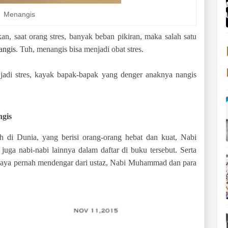
Menangis
n, saat orang stres, banyak beban pikiran, maka salah satu
angis
. Tuh, menangis bisa menjadi obat stres.
 jadi stres, kayak bapak-bapak yang denger anaknya nangis
ngis
 di Dunia, yang berisi orang-orang hebat dan kuat, Nabi
ga nabi-nabi lainnya dalam daftar di buku tersebut. Serta
 Saya pernah mendengar dari ustaz, Nabi Muhammad dan para