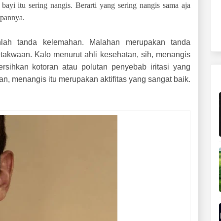
 bayi itu sering nangis. Berarti yang sering nangis sama aja
apannya.
lah tanda kelemahan. Malahan merupakan tanda
takwaan. Kalo menurut ahli kesehatan, sih, menangis
sihkan kotoran atau polutan penyebab iritasi yang
an, menangis itu merupakan aktifitas yang sangat baik.