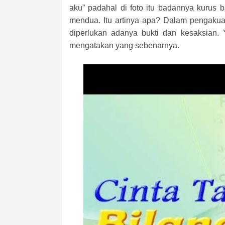
aku” padahal di foto itu badannya kurus 
mendua. Itu artinya apa? Dalam pengakua
diperlukan adanya bukti dan kesaksian. Y
mengatakan yang sebenarnya.