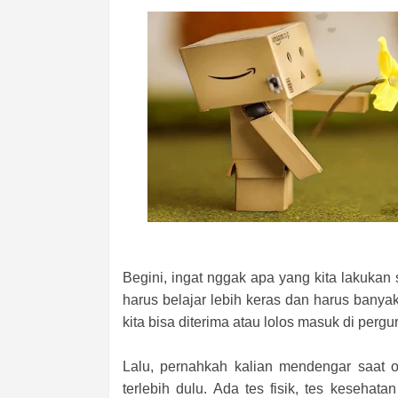
Begini, ingat nggak apa yang kita lakukan 
harus belajar lebih keras dan harus bany
kita bisa diterima atau lolos masuk di pergur
Lalu, pernahkah kalian mendengar saat o
terlebih dulu. Ada tes fisik, tes kesehatan