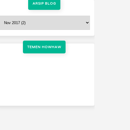
ARSIP BLOG
TEMEN HOWHAW