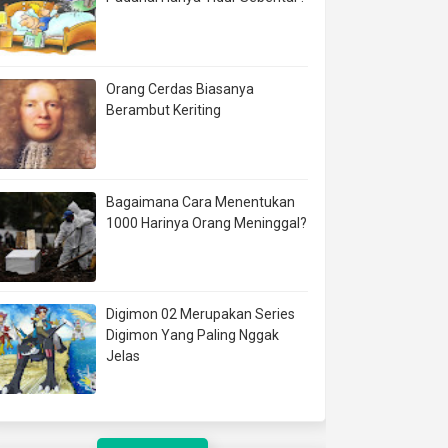
Orang Cerdas Biasanya
Berambut Keriting
Bagaimana Cara Menentukan
1000 Harinya Orang Meninggal?
Digimon 02 Merupakan Series
Digimon Yang Paling Nggak
Jelas