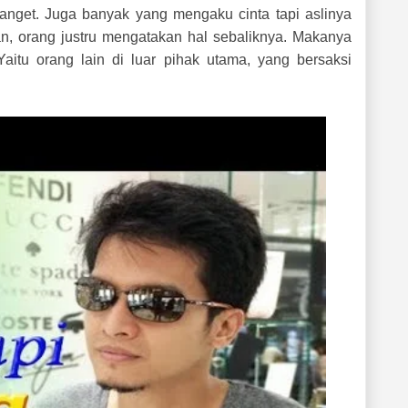
banget. Juga banyak yang mengaku cinta tapi aslinya
n, orang justru mengatakan hal sebaliknya. Makanya
aitu orang lain di luar pihak utama, yang bersaksi