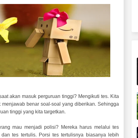
saat akan masuk perguruan tinggi? Mengikuti tes. Kita
ak menjawab benar soal-soal yang diberikan. Sehingga
uan tinggi yang kita targetkan.
rang mau menjadi polisi? Mereka harus melalui tes
 dan tes tertulis. Porsi tes tertulisnya biasanya lebih