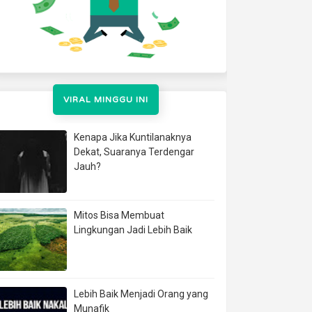
VIRAL MINGGU INI
Kenapa Jika Kuntilanaknya
Dekat, Suaranya Terdengar
Jauh?
Mitos Bisa Membuat
Lingkungan Jadi Lebih Baik
Lebih Baik Menjadi Orang yang
Munafik