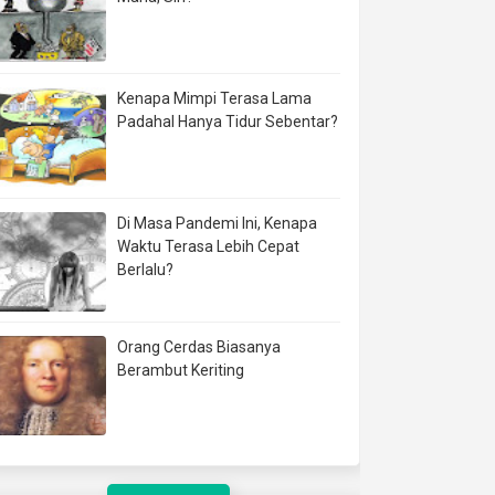
Kenapa Mimpi Terasa Lama
Padahal Hanya Tidur Sebentar?
Di Masa Pandemi Ini, Kenapa
Waktu Terasa Lebih Cepat
Berlalu?
Orang Cerdas Biasanya
Berambut Keriting