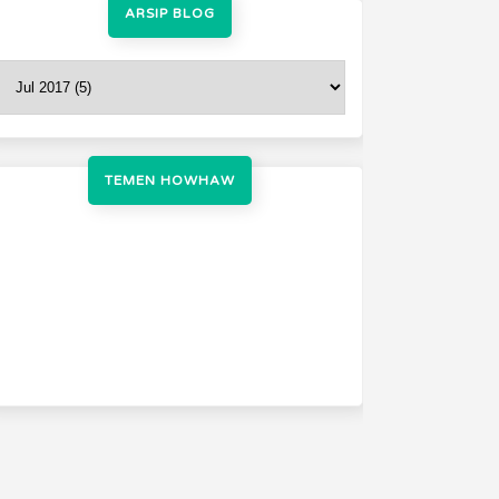
ARSIP BLOG
TEMEN HOWHAW