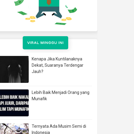
VIRAL MINGGU INI
Kenapa Jika Kuntilanaknya
Dekat, Suaranya Terdengar
Jauh?
Lebih Baik Menjadi Orang yang
Munafik
Ternyata Ada Musim Semi di
Indonesia