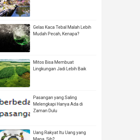
Gelas Kaca Tebal Malah Lebih
Mudah Pecah, Kenapa?
Mitos Bisa Membuat
Lingkungan Jadi Lebih Baik
Pasangan yang Saling
Melengkapi Hanya Ada di
Zaman Dulu
Uang Rakyat Itu Uang yang
Mana, Sih?