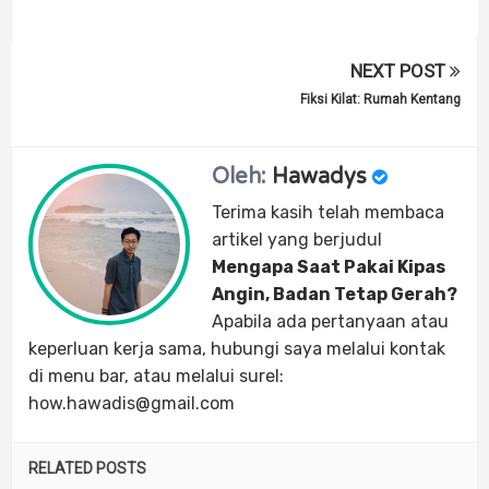
NEXT POST
Fiksi Kilat: Rumah Kentang
Oleh:
Hawadys
Terima kasih telah membaca
artikel yang berjudul
Mengapa Saat Pakai Kipas
Angin, Badan Tetap Gerah?
Apabila ada pertanyaan atau
keperluan kerja sama, hubungi saya melalui kontak
di menu bar, atau melalui surel:
how.hawadis@gmail.com
RELATED POSTS