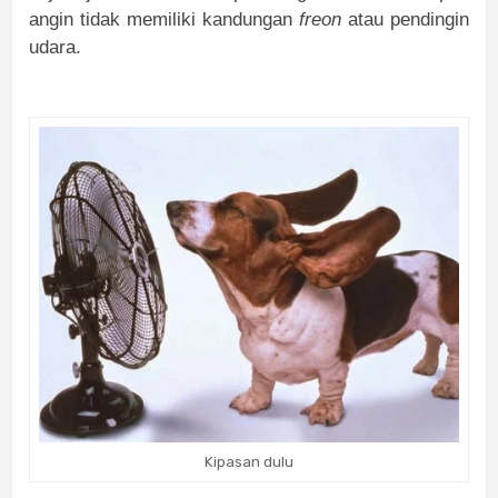
angin tidak memiliki kandungan
freon
atau pendingin
udara.
Kipasan dulu