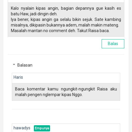
Kalo nyalain kipas angin, bagian depannya gue kasih es
batu Haw, jadi dingin deh.
Iya bener, kipas angin ga selalu bikin sejuk. Sate kambing
misalnya, dikipasin bukannya adem, malah makin mateng.
Masalah mantan no comment deh. Takut Raisa baca.
Balas
Balasan
Haris
Baca komentar kamu ngungkit-ngungkit Raisa aku
malah pengen nglempar kipas Nggo.
hawadys