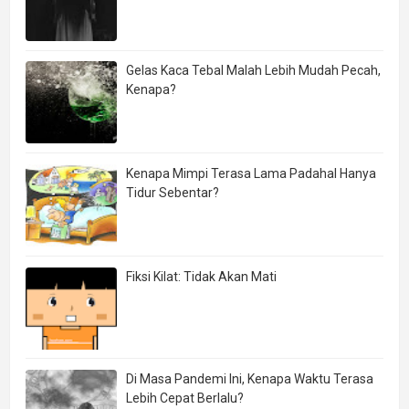
Gelas Kaca Tebal Malah Lebih Mudah Pecah,
Kenapa?
Kenapa Mimpi Terasa Lama Padahal Hanya
Tidur Sebentar?
Fiksi Kilat: Tidak Akan Mati
Di Masa Pandemi Ini, Kenapa Waktu Terasa
Lebih Cepat Berlalu?