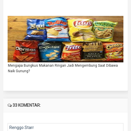
Mengapa Bungkus Makanan Ringan Jadi Mengembung Saat Dibawa
Naik Gunung?
33 KOMENTAR:
Renggo Starr