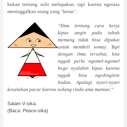
bukan tentang sulit melupakan, tapi karena ngerasa
meninggalkan orang yang ‘benar’.
“Ilmu tentang cara kerja
kipas angin pada tubuh
memang tidak bisa dipakai
untuk membeli somay. Tapi
dengan ilmu tersebut, kita
nggak perlu ngomel-ngomel
bego nyalahin kipas karena
nggak bisa ngedinginin
badan. Apalagi nyari-nyari
kesalahan pacar karena sedang rindu ama mantan.”
Salam V-sika.
(Baca:
Peace
-sika)