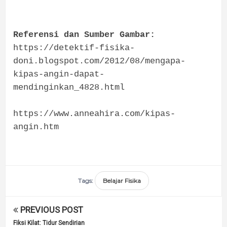
Referensi dan Sumber Gambar:
https://detektif-fisika-
doni.blogspot.com/2012/08/mengapa-
kipas-angin-dapat-
mendinginkan_4828.html
https://www.anneahira.com/kipas-
angin.htm
Tags:
Belajar Fisika
PREVIOUS POST
Fiksi Kilat: Tidur Sendirian