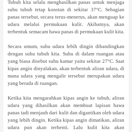
Tubuh kita selalu menghasilkan panas untuk menjaga
suhu tubuh tetap konstan di sekitar 37°C. Sebagian
panas tersebut, secara terus-menerus, akan menguap ke
udara melalui permukaan kulit. Akibatnya, akan
terbentuk semacam hawa panas di permukaan kulit kita.
Secara umum, suhu udara lebih dingin dibandingkan
dengan suhu tubuh kita. Suhu di dalam ruangan atau
yang biasa disebut suhu kamar yaitu sekitar 27°C. Saat
kipas angin dinyalakan, akan terbentuk aliran udara, di
mana udara yang mengalir tersebut merupakan udara
yang berada di ruangan.
Ketika kita mengarahkan kipas angin ke tubuh, aliran
udara yang dihasilkan akan membuat lapisan hawa
panas tadi menjauh dari kulit dan digantikan oleh udara
yang lebih dingin. Ketika kipas angin dimatikan, aliran
udara pun akan terhenti. Lalu kulit kita akan