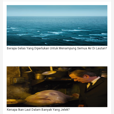
Berapa Gelas Yang Diperlukan Untuk Menampung Semua Air Di Lautan?
Kenapa Ikan Laut Dalam Banyak Yang Jelek?