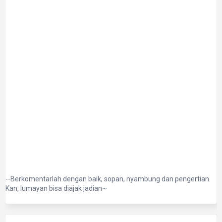
--Berkomentarlah dengan baik, sopan, nyambung dan pengertian.
Kan, lumayan bisa diajak jadian~