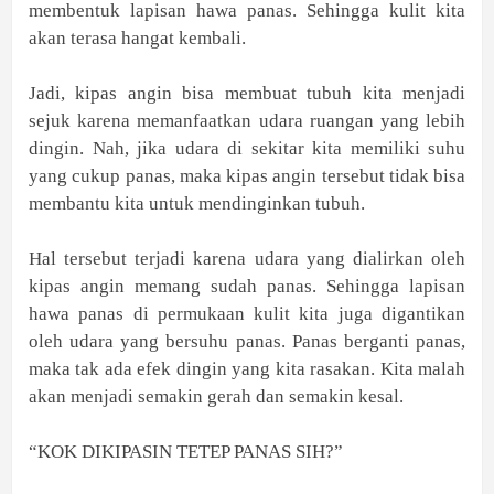
membentuk lapisan hawa panas. Sehingga kulit kita
akan terasa hangat kembali.
Jadi, kipas angin bisa membuat tubuh kita menjadi
sejuk karena memanfaatkan udara ruangan yang lebih
dingin. Nah, jika udara di sekitar kita memiliki suhu
yang cukup panas, maka kipas angin tersebut tidak bisa
membantu kita untuk mendinginkan tubuh.
Hal tersebut terjadi karena udara yang dialirkan oleh
kipas angin memang sudah panas. Sehingga lapisan
hawa panas di permukaan kulit kita juga digantikan
oleh udara yang bersuhu panas. Panas berganti panas,
maka tak ada efek dingin yang kita rasakan. Kita malah
akan menjadi semakin gerah dan semakin kesal.
“KOK DIKIPASIN TETEP PANAS SIH?”