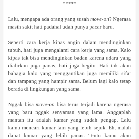
*****
Lalu, mengapa ada orang yang susah
move-on
? Ngerasa
masih sakit hati padahal udah punya pacar baru.
Seperti cara kerja kipas angin dalam mendinginkan
tubuh, hati juga mengalami cara kerja yang sama. Kalo
kipas tak bisa mendinginkan badan karena udara yang
dialirkan juga panas, hati juga begitu. Hati tak akan
bahagia kalo yang menggantikan juga memiliki sifat
dan tampang yang hampir sama. Belum lagi kalo tetap
berada di lingkungan yang sama.
Nggak bisa
move-on
bisa terus terjadi karena ngerasa
yang baru nggak senyaman yang lama. Anggaplah
mantan itu adalah kamar yang sudah pengap. Lalu
kamu mencari kamar lain yang lebih sejuk. Eh, malah
dapat kamar yang lebih panas. Tentu kamu akan