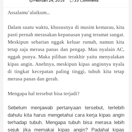
Februari 24, 2015
33 Comments
Assalamu’alaikum...
Dalam suatu waktu, khususnya di musim kemarau, kita
pasti pernah merasakan kepanasan yang teramat sangat.
Meskipun seharian nggak keluar rumah, namun kita
tetap saja merasa panas dan pengap. Mau nyalain AC,
nggak punya. Maka pilihan terakhir yaitu menyalakan
kipas angin. Anehnya, meskipun kipas anginnya nyala
di tingkat kecepatan paling tinggi, tubuh kita tetap
merasa panas dan gerah.
Mengapa hal tersebut bisa terjadi?
Sebelum menjawab pertanyaan tersebut, terlebih
dahulu kita harus mengetahui cara kerja kipas angin
terhadap tubuh. Mengapa tubuh bisa merasa lebih
sejuk jika memakai kipas angin? Padahal kipas