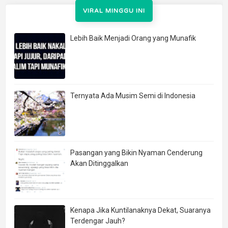
VIRAL MINGGU INI
Lebih Baik Menjadi Orang yang Munafik
Ternyata Ada Musim Semi di Indonesia
Pasangan yang Bikin Nyaman Cenderung
Akan Ditinggalkan
Kenapa Jika Kuntilanaknya Dekat, Suaranya
Terdengar Jauh?