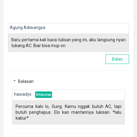
Agung Adiwangsa
Baru pertama kali baca tulisan yang ini, aku langsung nyari
tukang AC. Biar bisa mup on.
Balas
Balasan
hawadys
Percuma kalo lo, Gung. Kamu nggak butuh AC, tapi
butuh penghapus. Elo kan mantannya lukisan. *lalu
kabur*